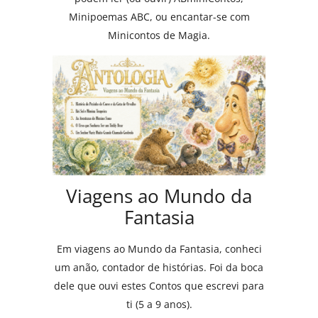
Minipoemas ABC, ou encantar-se com
Minicontos de Magia.
Viagens ao Mundo da
Fantasia
Em viagens ao Mundo da Fantasia, conheci
um anão, contador de histórias. Foi da boca
dele que ouvi estes Contos que escrevi para
ti (5 a 9 anos).