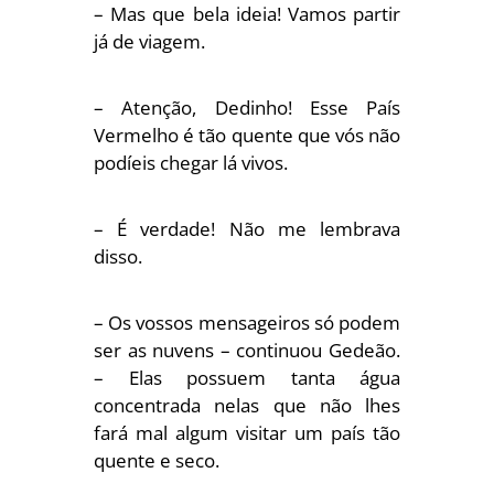
– Mas que bela ideia! Vamos partir
já de viagem.
– Atenção, Dedinho! Esse País
Vermelho é tão quente que vós não
podíeis chegar lá vivos.
– É verdade! Não me lembrava
disso.
– Os vossos mensageiros só podem
ser as nuvens – continuou Gedeão.
– Elas possuem tanta água
concentrada nelas que não lhes
fará mal algum visitar um país tão
quente e seco.