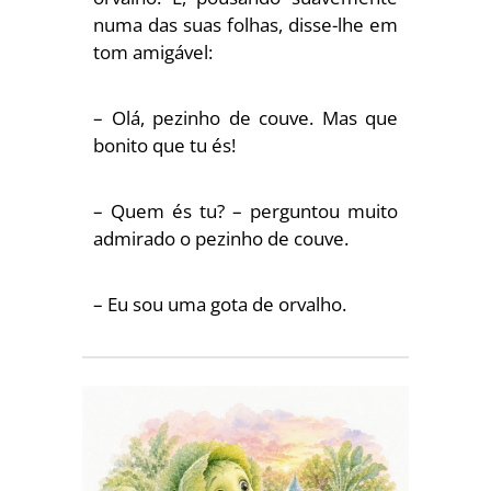
numa das suas folhas, disse-lhe em
tom amigável:
– Olá, pezinho de couve. Mas que
bonito que tu és!
– Quem és tu? – perguntou muito
admirado o pezinho de couve.
– Eu sou uma gota de orvalho.