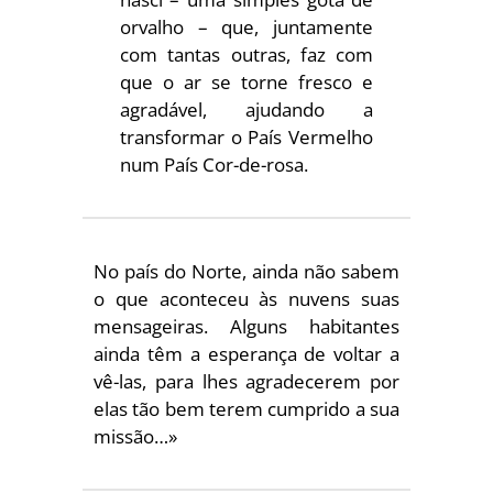
orvalho – que, juntamente
com tantas outras, faz com
que o ar se torne fresco e
agradável, ajudando a
transformar o País Vermelho
num País Cor-de-rosa.
No país do Norte, ainda não sabem
o que aconteceu às nuvens suas
mensageiras. Alguns habitantes
ainda têm a esperança de voltar a
vê-las, para lhes agradecerem por
elas tão bem terem cumprido a sua
missão…»