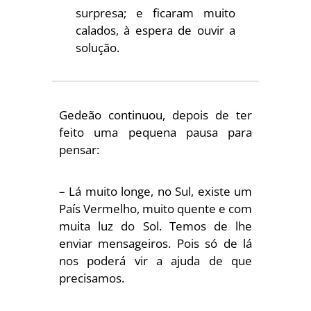
surpresa; e ficaram muito
calados, à espera de ouvir a
solução.
Gedeão continuou, depois de ter
feito uma pequena pausa para
pensar:
– Lá muito longe, no Sul, existe um
País Vermelho, muito quente e com
muita luz do Sol. Temos de lhe
enviar mensageiros. Pois só de lá
nos poderá vir a ajuda de que
precisamos.