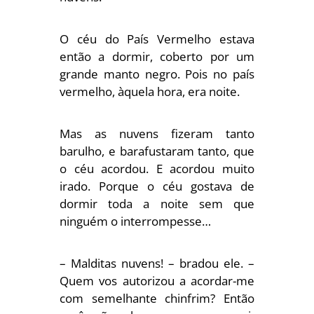
O céu do País Vermelho estava
então a dormir, coberto por um
gran­de manto negro. Pois no país
vermelho, àquela hora, era noite.
Mas as nuvens fizeram tanto
barulho, e barafustaram tanto, que
o céu acordou. E acordou muito
irado. Porque o céu gostava de
dormir toda a noite sem que
ninguém o interrompesse…
– Malditas nuvens! – bradou ele. –
Quem vos autorizou a acordar-me
com semelhante chinfrim? Então