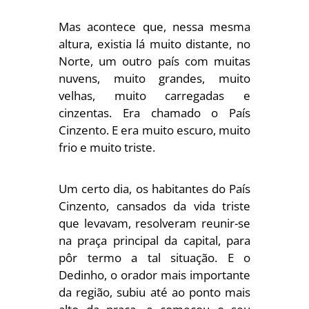
Mas acontece que, nessa mesma
altura, existia lá muito distante, no
Norte, um outro país com muitas
nuvens, muito grandes, muito
velhas, muito carregadas e
cinzentas. Era chamado o País
Cinzento. E era muito escuro, muito
frio e muito triste.
Um certo dia, os habitantes do País
Cinzento, cansados da vida triste
que levavam, resolveram reunir-se
na praça principal da capital, para
pôr termo a tal situação. E o
Dedinho, o orador mais importante
da região, subiu até ao ponto mais