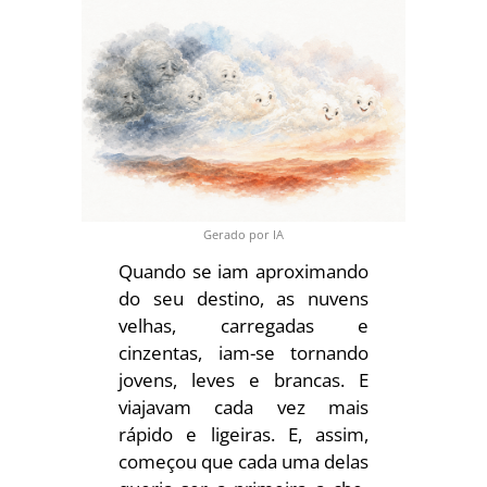
Gerado por IA
Quando se iam aproximando
do seu destino, as nuvens
velhas, carregadas e
cinzentas, iam-se tornando
jovens, leves e brancas. E
viajavam cada vez mais
rápido e ligeiras. E, assim,
começou que cada uma delas