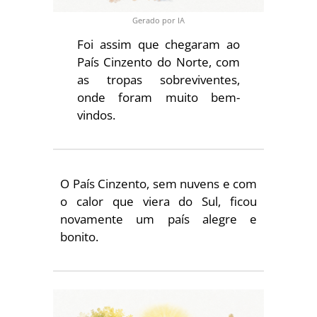
Gerado por IA
Foi assim que chegaram ao
País Cinzento do Norte, com
as tropas sobreviventes,
onde foram muito bem-
vindos.
O País Cinzento, sem nuvens e com
o calor que viera do Sul, ficou
novamente um país alegre e
bonito.