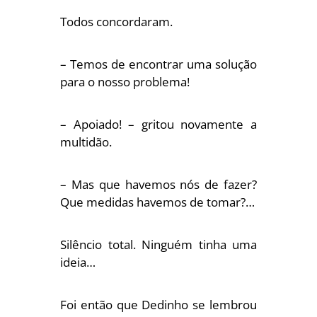
Todos concordaram.
– Temos de encontrar uma solução
para o nosso problema!
– Apoiado! – gritou novamente a
multidão.
– Mas que havemos nós de fazer?
Que medidas havemos de tomar?…
Silêncio total. Ninguém tinha uma
ideia…
Foi então que Dedinho se lembrou