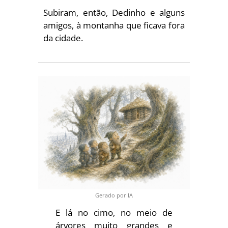
Subiram, então, Dedinho e alguns
amigos, à montanha que ficava fora
da cidade.
Gerado por IA
E lá no cimo, no meio de
árvores muito grandes e