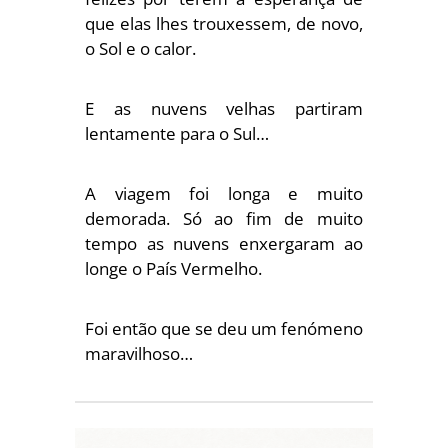
que elas lhes trouxessem, de novo,
o Sol e o calor.
E as nuvens velhas partiram
lentamente para o Sul…
A viagem foi longa e muito
demorada. Só ao fim de muito
tempo as nuvens enxergaram ao
longe o País Vermelho.
Foi então que se deu um fenómeno
maravilhoso…