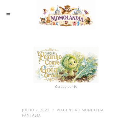
Gerado por IA
JULHO 2, 2023
VIAGENS AO MUNDO DA
FANTASIA