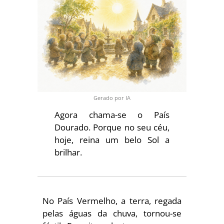
Gerado por IA
Agora chama-se o País
Dourado. Porque no seu céu,
hoje, reina um belo Sol a
brilhar.
No País Vermelho, a terra, regada
pelas águas da chuva, tornou­-se