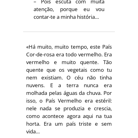
– Pois escuta com muita
atenção, porque eu vou
contar-te a minha história…
«Há muito, muito tempo, este País
Cor-de-rosa era todo vermelho. Era
vermelho e muito quente. Tão
quente que os vegetais como tu
nem existiam. O céu não tinha
nuvens. E a terra nunca era
molhada pelas águas da chuva. Por
isso, o País Vermelho era estéril:
nele nada se produzia e crescia,
como acontece agora aqui na tua
horta. Era um país triste e sem
vida…