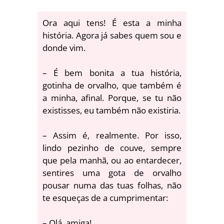
Ora aqui tens! É esta a minha
história. Agora já sabes quem sou e
donde vim.
– É bem bonita a tua história,
gotinha de orvalho, que também é
a minha, afinal. Porque, se tu não
existisses, eu também não existiria.
– Assim é, realmente. Por isso,
lindo pezinho de couve, sempre
que pela manhã, ou ao entardecer,
sentires uma gota de orvalho
pousar numa das tuas folhas, não
te esqueças de a cumprimentar:
– Olá, amiga!