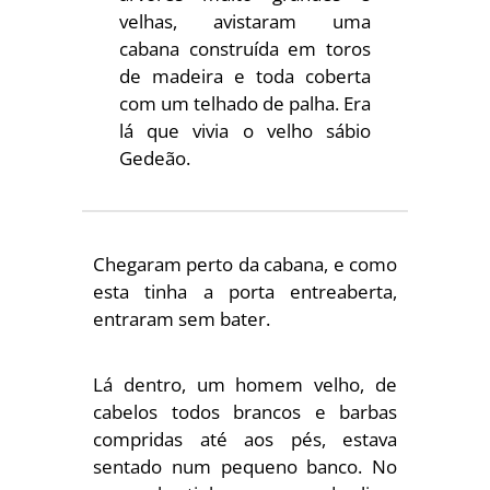
velhas, avistaram uma
cabana construída em toros
de madeira e toda coberta
com um telhado de palha. Era
lá que vivia o velho sábio
Gedeão.
Chegaram perto da cabana, e como
esta tinha a porta entreaberta,
entraram sem bater.
Lá dentro, um homem velho, de
cabelos todos brancos e barbas
compridas até aos pés, estava
sentado num pequeno banco. No