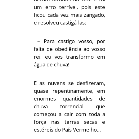
um erro terrível, pois este
ficou cada vez mais zangado,
e resolveu castigá-las:
– Para castigo vosso, por
falta de obediência ao vosso
rei, eu vos transformo em
água de chuva!
E as nuvens se desfizeram,
quase repentinamente, em
enormes quantidades de
chuva torrencial que
começou a cair com toda a
força nas terras secas e
estéreis do País Vermelho…