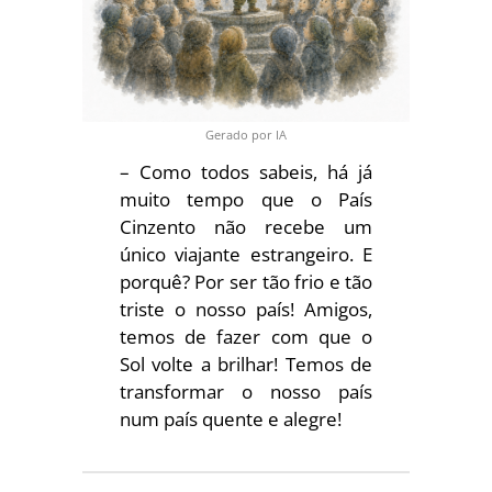
Gerado por IA
– Como todos sabeis, há já
muito tempo que o País
Cinzento não recebe um
único viajante estrangeiro. E
porquê? Por ser tão frio e tão
triste o nosso país! Amigos,
temos de fazer com que o
Sol volte a brilhar! Temos de
transformar o nosso país
num país quente e alegre!