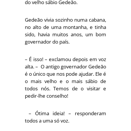
do velho sábio Gedeão.
Gedeão vivia sozinho numa cabana,
no alto de uma montanha, e tinha
sido, havia muitos anos, um bom
governador do país.
– É isso! – exclamou depois em voz
alta. – O antigo governador Gedeão
é o único que nos pode ajudar. Ele é
o mais velho e o mais sábio de
todos nós. Temos de o visitar e
pedir-lhe conselho!
– Ótima ideia! – responderam
todos a uma só voz.