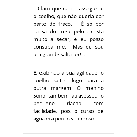
– Claro que não! – assegurou
o coelho, que não queria dar
parte de fraco. – É só por
causa do meu pelo… custa
muito a secar, e eu posso
constipar-me. Mas eu sou
um grande saltador!…
E, exibindo a sua agilidade, o
coelho saltou logo para a
outra margem. O menino
Sono também atravessou o
pequeno riacho com
facilidade, pois o curso de
água era pouco volumoso.