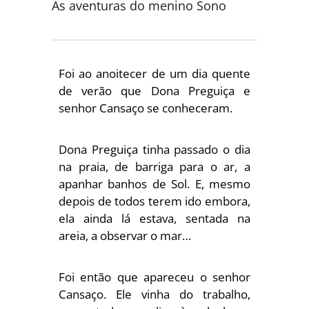
As aventuras do menino Sono
Foi ao anoitecer de um dia quente
de verão que Dona Preguiça e
senhor Cansaço se conheceram.
Dona Preguiça tinha passado o dia
na praia, de barriga para o ar, a
apanhar banhos de Sol. E, mesmo
depois de todos terem ido embora,
ela ainda lá estava, sentada na
areia, a observar o mar…
Foi então que apareceu o senhor
Cansaço. Ele vinha do trabalho,