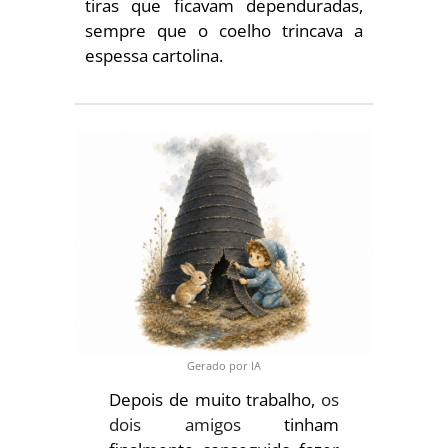
tiras que ficavam dependuradas,
sempre que o coelho trincava a
espessa cartolina.
Gerado por IA
Depois de muito trabalho,
os
dois amigos
tinham