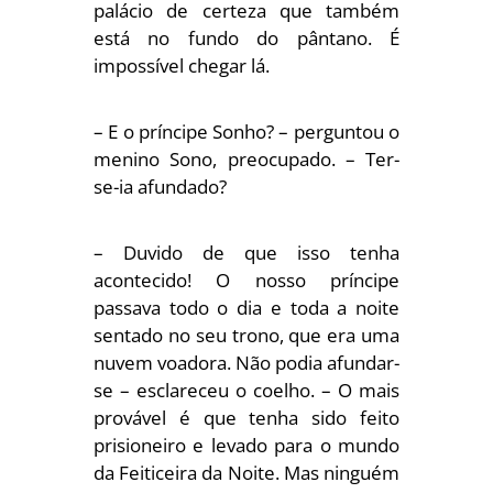
palácio de certeza que também
está no fundo do pântano. É
impossível chegar lá.
– E o príncipe Sonho? – perguntou o
menino Sono, preocupado. – Ter-
se-ia afundado?
– Duvido de que isso tenha
acontecido! O nosso príncipe
passava todo o dia e toda a noite
sentado no seu trono, que era uma
nuvem voadora. Não podia afundar-
se – esclareceu o coelho. – O mais
provável é que tenha sido feito
prisioneiro e levado para o mundo
da Feiticeira da Noite. Mas ninguém