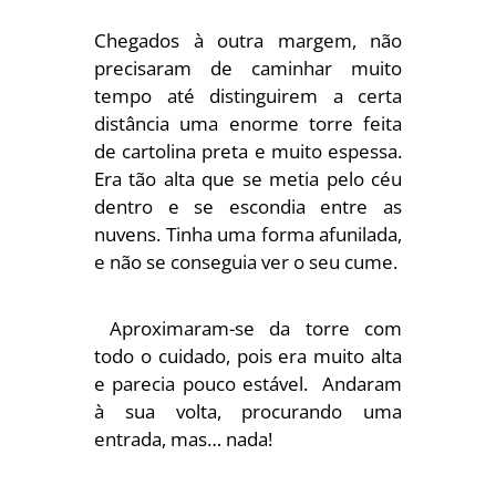
Chegados à outra margem, não
precisaram de caminhar muito
tempo até distinguirem a certa
distância uma enorme torre feita
de cartolina preta e muito espessa.
Era tão alta que se metia pelo céu
dentro e se escondia entre as
nuvens. Tinha uma forma afunilada,
e não se conseguia ver o seu cume.
Aproximaram-se da torre com
todo o cuidado, pois era muito alta
e parecia pouco estável. Andaram
à sua volta, procurando uma
entrada, mas… nada!