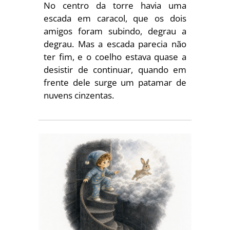
No centro da torre havia uma
escada em caracol, que os dois
amigos foram subindo, degrau a
degrau. Mas a escada parecia não
ter fim, e o coelho estava quase a
desistir de continuar, quando em
frente dele surge um patamar de
nuvens cinzentas.