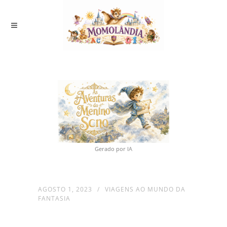
Gerado por IA
AGOSTO 1, 2023
VIAGENS AO MUNDO DA
FANTASIA