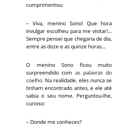
cumprimentou:
– Viva, menino Sono! Que hora
invulgar escolheu para me visitar!…
Sempre pensei que chegaria de dia,
entre as doze e as quinze horas…
O menino Sono ficou muito
surpreendido com
as palavras do
coelho
. Na realidade, eles nunca se
tinham encontrado antes, e ele até
sabia o seu nome. Perguntou-lhe,
curioso:
– Donde me conheces?