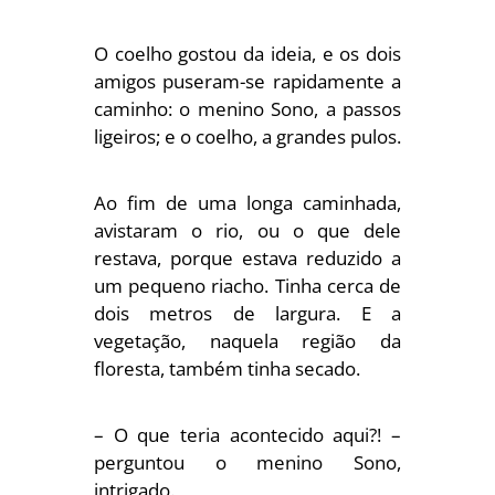
O coelho gostou da ideia, e os dois
amigos puseram-se rapidamente a
caminho: o menino Sono, a passos
ligeiros; e o coelho, a grandes pulos.
Ao fim de uma longa caminhada,
avistaram o rio, ou o que dele
restava, porque estava reduzido a
um pequeno riacho. Tinha cerca de
dois metros de largura. E a
vegetação, naquela região da
floresta, também tinha secado.
– O que teria acontecido aqui?! –
perguntou o menino Sono,
intrigado.