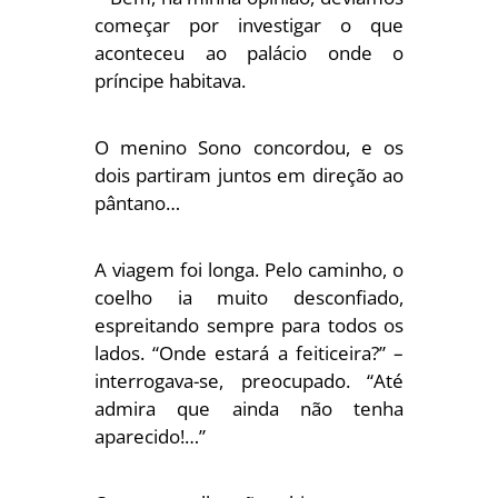
começar por investigar o que
aconteceu ao palácio onde o
príncipe habitava.
O menino Sono concordou, e os
dois partiram juntos em direção ao
pântano…
A viagem foi longa. Pelo caminho, o
coelho ia muito desconfiado,
espreitando sempre para todos os
lados. “Onde estará a feiticeira?” –
interrogava-se, preocupado. “Até
admira que ainda não tenha
aparecido!…”