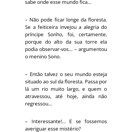
sabe onde esse mundo fica…
– Não pode ficar longe da floresta.
Se a feiticeira invejou a alegria do
príncipe Sonho, foi, certamente,
porque do alto da sua torre ela
podia observar-vos… – argumentou
o menino Sono.
– Então talvez o seu mundo esteja
situado ao sul da floresta. Passa por
lá um rio muito largo, e quem o
atravessou, até hoje, ainda não
regressou…
– Interessante!… E se fossemos
averiguar esse mistério?