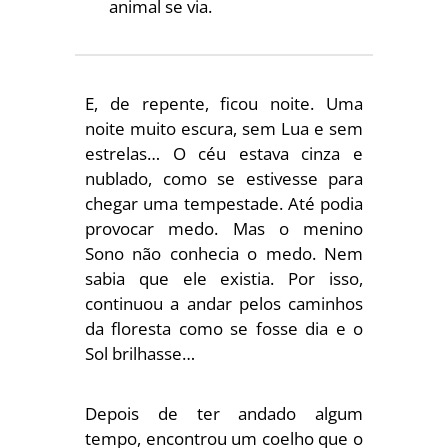
animal se via.
E, de repente, ficou noite. Uma
noite muito escura, sem Lua e sem
estrelas… O céu estava cinza e
nublado, como se estivesse para
chegar uma tempestade. Até podia
provocar medo. Mas o menino
Sono não conhecia o medo. Nem
sabia que ele existia. Por isso,
continuou a andar pelos caminhos
da floresta como se fosse dia e o
Sol brilhasse…
Depois de ter andado algum
tempo, encontrou um coelho que o