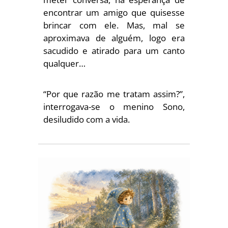
encontrar um amigo que quisesse
brincar com ele. Mas, mal se
aproximava de alguém, logo era
sacudido e atirado para um canto
qualquer…
“Por que razão me tratam assim?”,
interrogava-se o menino Sono,
desiludido com a vida.