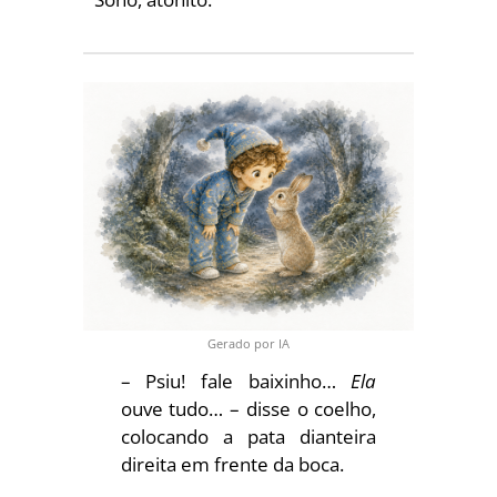
Gerado por IA
– Psiu! fale baixinho…
Ela
ouve tudo… – disse o coelho,
colocando a pata dianteira
direita em frente da boca.