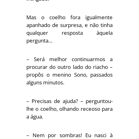
Mas o coelho fora igualmente
apanhado de surpresa, e não tinha
qualquer resposta àquela
pergunta…
– Será melhor continuarmos a
procurar do outro lado do riacho –
propôs o menino Sono, passados
alguns minutos.
– Precisas de ajuda? – perguntou-
lhe o coelho, olhando receoso para
a água.
– Nem por sombras! Eu nasci à