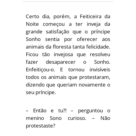
Certo dia, porém, a Feiticeira da
Noite começou a ter inveja da
grande satisfação que o príncipe
Sonho sentia por oferecer aos
animais da floresta tanta felicidade.
Ficou tão invejosa que resolveu
fazer desaparecer o Sonho.
Enfeitiçou-o. E tornou invisíveis
todos os animais que protestaram,
dizendo que queriam novamente o
seu príncipe.
– Então e tu?! – perguntou o
menino Sono curioso. – Não
protestaste?