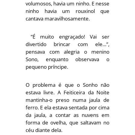
volumosos, havia um ninho. E nesse
ninho havia um rouxinol que
cantava maravilhosamente.
“É muito engraçado! Vai ser
divertido brincar com ele…”,
pensava com alegria o menino
Sono, enquanto observava o
pequeno príncipe.
O problema é que o Sonho não
estava livre. A Feiticeira da Noite
mantinha-o preso numa jaula de
ferro. E ela estava sentada por cima
da jaula, a contar as nuvens em
forma de ovelha, que saltavam no
céu diante dela.