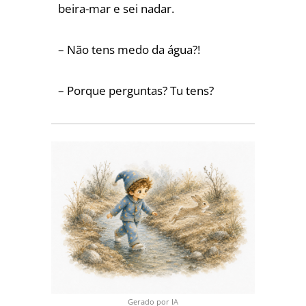
beira-mar e sei nadar.
– Não tens medo da água?!
– Porque perguntas? Tu tens?
Gerado por IA